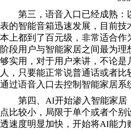
第三，语音入口已经成熟：以
表的智能音箱迅速发展，目前技
本上都到了百元级，非常适合作
阶段用户与智能家居之间最为理
够实用，对于用户来讲，不论是
人，只要能正常说普通话或者比
通过语音入口去控制智能家居系
第四、AI开始渗入智能家居：
点比较小，局限于单个或者个别设
透速度明显加快，开始将AI能