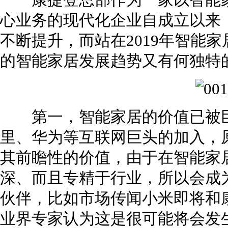
康捷登总部作为一家以智能家
心业务的现代化企业自成立以来
不断提升，而站在2019年智能
的智能家居发展趋势又有何独特
第一，智能家居的价值已被巨
里、华为等互联网巨头的加入，原
其前瞻性的价值，由于在智能家
深、而且专精于行业，所以会成
伙伴，比如市场传闻小米即将和
业界专家认为这是很可能将会发