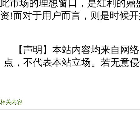
此市场的理想窗口，是红利的鼎
资!而对于用户而言，则是时候
【声明】本站内容均来自网络
点，不代表本站立场。若无意侵
相关内容