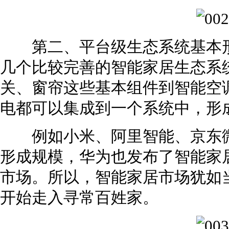
第二、平台级生态系统基本形
几个比较完善的智能家居生态系
关、窗帘这些基本组件到智能空
电都可以集成到一个系统中，形
例如小米、阿里智能、京东微
形成规模，华为也发布了智能家
市场。所以，智能家居市场犹如
开始走入寻常百姓家。