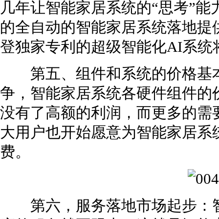
几年让智能家居系统的“思考”能
的全自动的智能家居系统落地提
登独家专利的超级智能化AI系统
第五、组件和系统的价格基本稳
争，智能家居系统各硬件组件的
没有了高额的利润，而更多的需
大用户也开始愿意为智能家居系
费。
第六，服务落地市场起步：智