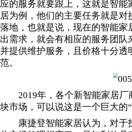
应的服务就要跟上，这就是智能
居为例，他们的主要任务就是对
落地，也就是说，现在的智能家
出需求，就会有相应的服务团队
并提供维护服务，且价格十分透
范。
2019年，各个新智能家居厂
块市场，可以说这是一个巨大的“
康捷登智能家居认为，对于投资