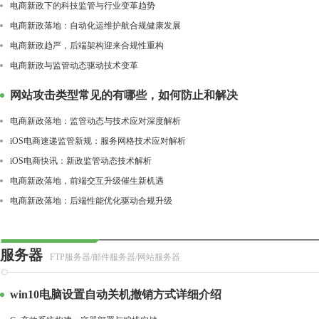
电商新政下的科技监管与行业变革趋势
电商新政落地：自动化运维护航合规健康发展
电商新政趋严，后端架构迎来合规性重构
电商新政与监管动态驱动技术变革
网站攻击类型常见的有哪些，如何防止和解决
电商新政落地：监管动态与技术应对深度解析
iOS电商速递监管新规：服务网格技术应对解析
iOS电商快讯：新政监管动态技术解析
电商新政落地，前端交互升级催生新机遇
电商新政落地：后端性能优化驱动合规升级
服务器
FTP服务器/邮件服务器/网站服务器
win10电脑设置自动关机撤销方式详细介绍