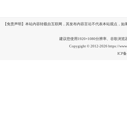
【免责声明】本站内容转载自互联网，其发布内容言论不代表本站观点，如果其链接
建议您使用1920×1080分辨率、谷歌浏览器Go
Copygight © 2012-2026 https://ww
ICP