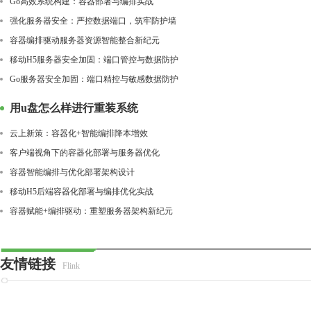
Go高效系统构建：容器部署与编排实战
强化服务器安全：严控数据端口，筑牢防护墙
容器编排驱动服务器资源智能整合新纪元
移动H5服务器安全加固：端口管控与数据防护
Go服务器安全加固：端口精控与敏感数据防护
用u盘怎么样进行重装系统
云上新策：容器化+智能编排降本增效
客户端视角下的容器化部署与服务器优化
容器智能编排与优化部署架构设计
移动H5后端容器化部署与编排优化实战
容器赋能+编排驱动：重塑服务器架构新纪元
友情链接
Flink