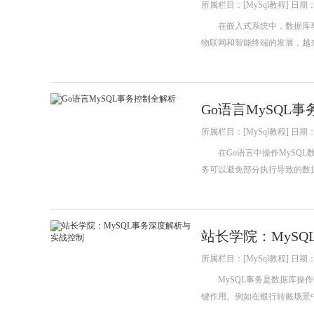
所属栏目：[MySql教程] 日期：20
在嵌入式系统中，数据库事
物联网和智能终端的发展，越
Go语言MySQL
所属栏目：[MySql教程] 日期：20
在Go语言中操作MySQL
务可以避免部分执行导致的数据不
站长学院：MyS
所属栏目：[MySql教程] 日期：20
MySQL事务是数据库操作
键作用。例如在银行转账场景