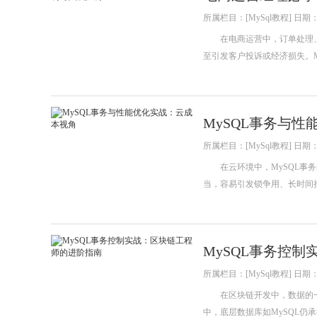
所属栏目：[MySql教程] 日期：20
在电商运营中，订单处理、
至引发客户投诉或经济损失。
MySQL事务与
所属栏目：[MySql教程] 日期：20
在云环境中，MySQL事务
当，容易引发锁争用、长时间
MySQL事务控
所属栏目：[MySql教程] 日期：20
在区块链开发中，数据的一
中，底层数据库如MySQL