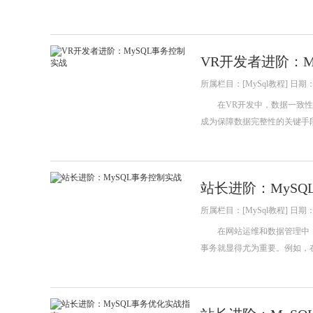
VR开发者进阶：M
所属栏目：[MySql教程] 日期：20
在VR开发中，数据一致性与
成为保障数据完整性的关键手
站长进阶：MySQ
所属栏目：[MySql教程] 日期：20
在网站运维和数据管理中，M
事务就显得尤为重要。例如，