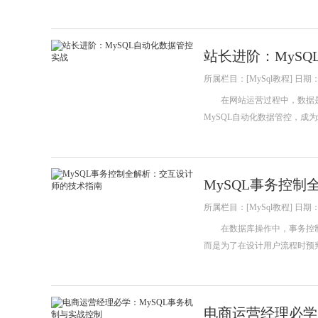
站长进阶：MyS
所属栏目：[MySql教程] 日期：20
在网站运营过程中，数据是
MySQL自动化数据管控，
MySQL事务控
所属栏目：[MySql教程] 日期：20
在数据库操作中，事务控制
而是为了在设计用户流程时预
电商运营经理必学