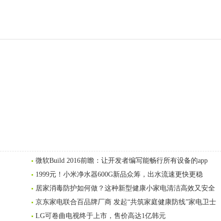
微软Build 2016前瞻：让开发者编写能畅行所有设备的app
1999元！小米净水器600G新品众筹，出水流速更快更稳
居家消毒防护如何做？这种新型健康小家电清洁高效又安全
京东家电联合百品牌厂商 发起“共筑家庭健康防线”家电卫士
LG可卷曲电视终于上市，售价高达1亿韩元