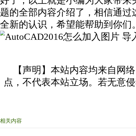
好了，以上就是小编为大家带来关
题的全部内容介绍了，相信通过
全新的认识，希望能帮助到你们
【声明】本站内容均来自网络
点，不代表本站立场。若无意侵
相关内容