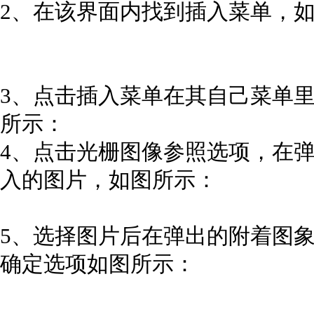
2、在该界面内找到插入菜单，
3、点击插入菜单在其自己菜单
所示：
4、点击光栅图像参照选项，在
入的图片，如图所示：
5、选择图片后在弹出的附着图
确定选项如图所示：