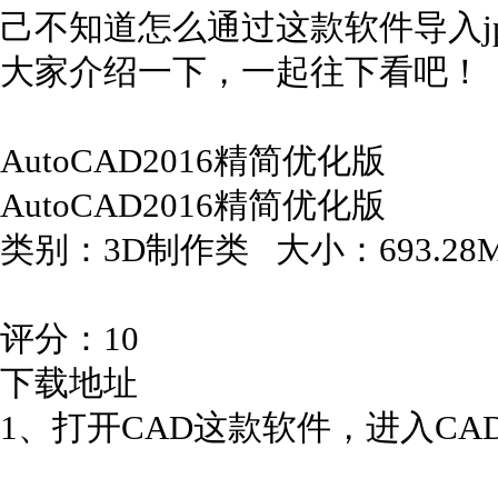
己不知道怎么通过这款软件导入j
大家介绍一下，一起往下看吧！
AutoCAD2016精简优化版
AutoCAD2016精简优化版
类别：3D制作类 大小：693.2
评分：10
下载地址
1、打开CAD这款软件，进入C