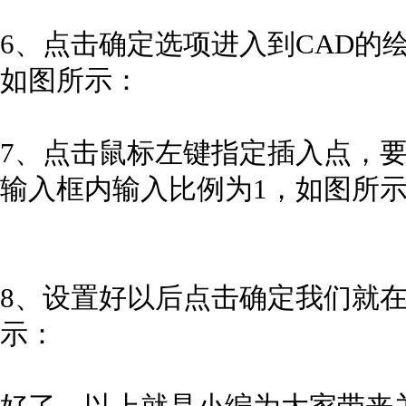
6、点击确定选项进入到CAD的
如图所示：
7、点击鼠标左键指定插入点，
输入框内输入比例为1，如图所
8、设置好以后点击确定我们就在
示：