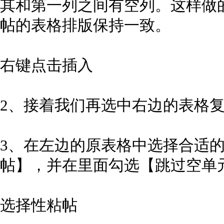
其和第一列之间有空列。这样做
帖的表格排版保持一致。
右键点击插入
2、接着我们再选中右边的表格
3、在左边的原表格中选择合适
帖】，并在里面勾选【跳过空单
选择性粘帖