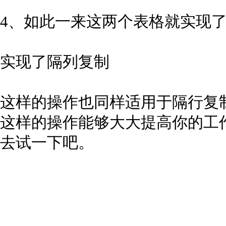
4、如此一来这两个表格就实现
实现了隔列复制
这样的操作也同样适用于隔行复
这样的操作能够大大提高你的工
去试一下吧。