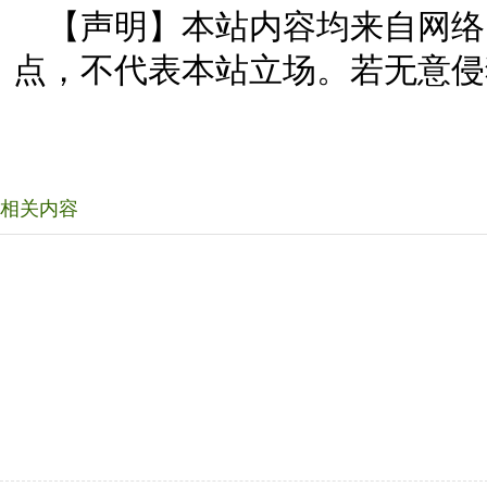
【声明】本站内容均来自网络
点，不代表本站立场。若无意侵
相关内容