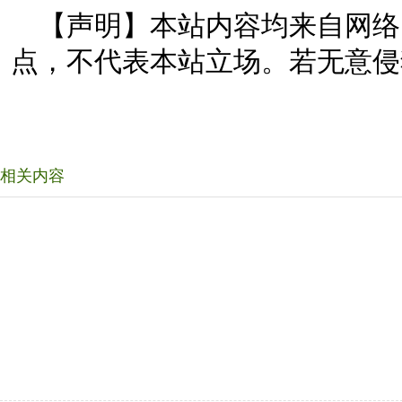
【声明】本站内容均来自网络
点，不代表本站立场。若无意侵
相关内容